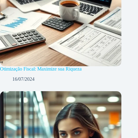
Otimização Fiscal: Maximize sua Riqueza
16/07/2024