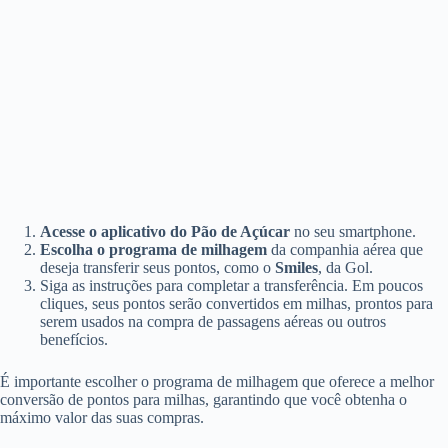
Acesse o aplicativo do Pão de Açúcar
no seu smartphone.
Escolha o programa de milhagem
da companhia aérea que
deseja transferir seus pontos, como o
Smiles
, da Gol.
Siga as instruções para completar a transferência. Em poucos
cliques, seus pontos serão convertidos em milhas, prontos para
serem usados na compra de passagens aéreas ou outros
benefícios.
É importante escolher o programa de milhagem que oferece a melhor
conversão de pontos para milhas, garantindo que você obtenha o
máximo valor das suas compras.