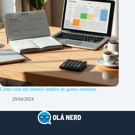
Como criar um modelo simples de gastos semanais
29/04/2024