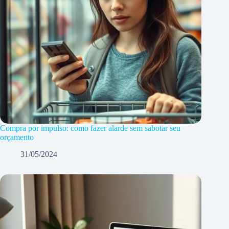
Compra por impulso: como fazer alarde sem sabotar seu
orçamento
31/05/2024