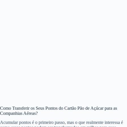
Como Transferir os Seus Pontos do Cartão Pão de Açúcar para as
Companhias Aéreas?
Acumular pontos é o primeiro passo, mas o que realmente interessa é