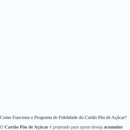
Como Funciona o Programa de Fidelidade do Cartão Pão de Açúcar?
O
Cartão Pão de Açúcar
é projetado para quem deseja
acumular