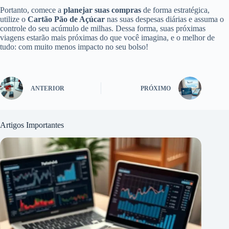
Portanto, comece a
planejar suas compras
de forma estratégica,
utilize o
Cartão Pão de Açúcar
nas suas despesas diárias e assuma o
controle do seu acúmulo de milhas. Dessa forma, suas próximas
viagens estarão mais próximas do que você imagina, e o melhor de
tudo: com muito menos impacto no seu bolso!
ANTERIOR
PRÓXIMO
Artigos Importantes