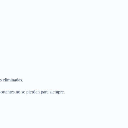
s eliminadas.
rtantes no se pierdan para siempre.