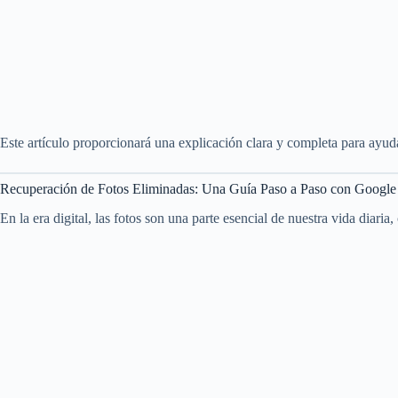
Este artículo proporcionará una explicación clara y completa para ayuda
Recuperación de Fotos Eliminadas: Una Guía Paso a Paso con Google
En la era digital, las fotos son una parte esencial de nuestra vida diar