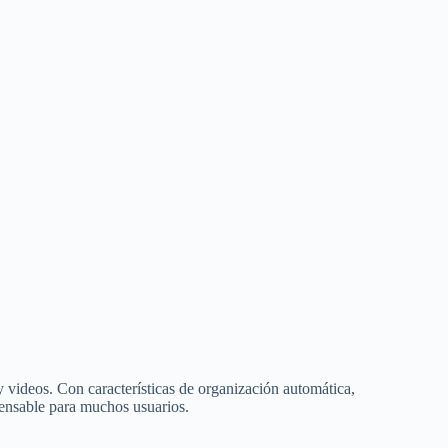
 videos. Con características de organización automática,
pensable para muchos usuarios.