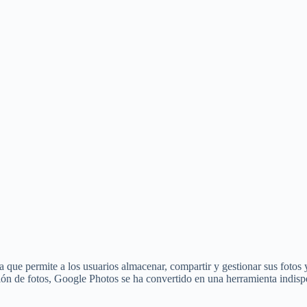
que permite a los usuarios almacenar, compartir y gestionar sus fotos y
ción de fotos, Google Photos se ha convertido en una herramienta indis