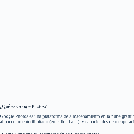
¿Qué es Google Photos?
Google Photos es una plataforma de almacenamiento en la nube gratuita 
almacenamiento ilimitado (en calidad alta), y capacidades de recupera