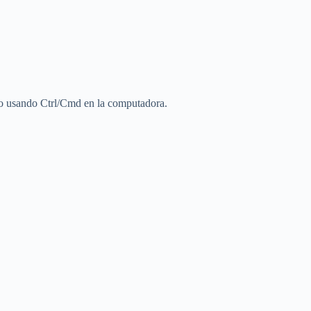
l o usando Ctrl/Cmd en la computadora.