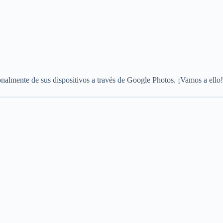
onalmente de sus dispositivos a través de Google Photos. ¡Vamos a ello!