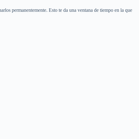
narlos permanentemente. Esto te da una ventana de tiempo en la que