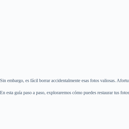
Sin embargo, es fácil borrar accidentalmente esas fotos valiosas. Afo
En esta guía paso a paso, exploraremos cómo puedes restaurar tus foto