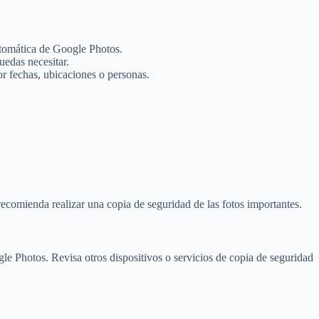
utomática de Google Photos.
uedas necesitar.
r fechas, ubicaciones o personas.
ecomienda realizar una copia de seguridad de las fotos importantes.
le Photos. Revisa otros dispositivos o servicios de copia de seguridad